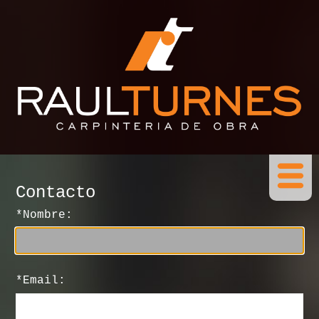
Contacto
*Nombre:
*Email: