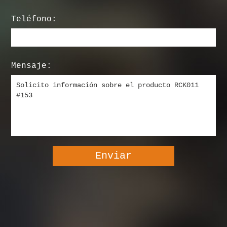
Teléfono:
Mensaje: